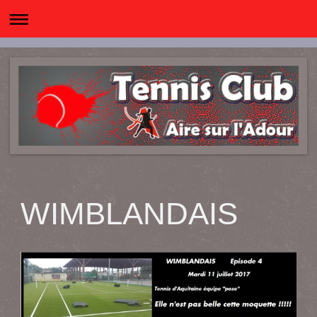
WIMBLANDAIS