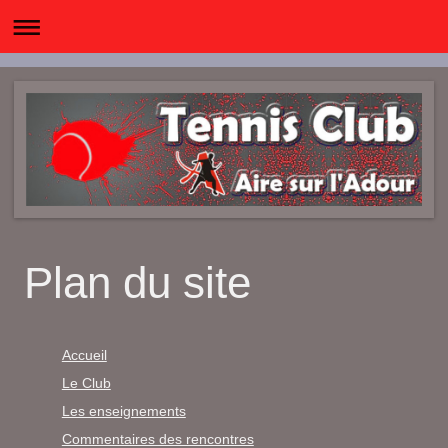
Plan du site
Accueil
Le Club
Les enseignements
Commentaires des rencontres