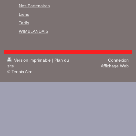
Nos Partenaires
Liens
Tarifs
WIMBLANDAIS
Version imprimable
|
Plan du
Connexion
site
Affichage Web
© Tennis Aire